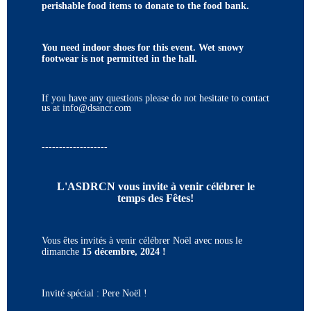
perishable food items to donate to the food bank.
You need indoor shoes for this event. Wet snowy
footwear is not permitted in the hall.
If you have any questions please do not hesitate to contact
us at info@dsancr.com
-------------------
L'ASDRCN vous invite à venir célébrer le
temps des Fêtes!
Vous êtes invités à venir célébrer Noël avec nous le
dimanche
15 décembre, 2024 !
Invité spécial : Pere
Noël !