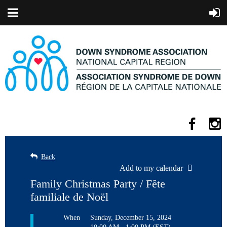
Back
Add to my calendar
Family Christmas Party / Fête
familiale de Noël
When
Sunday, December 15, 2024