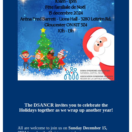
The DSANCR invites you to celebrate the
Holidays together as we wrap up another year!
All are welcome to join us on
Sunday December 15,