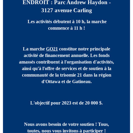
ENDROIT : Parc Andrew Haydon -
3127 avenue Carling
Les activités débutent à 10 h, la marche
commence à 11 h !
La marche
GO21
constitue notre principale
activité de financement annuelle. Les fonds
amassés contribuent à l'organisation d'activités,
ainsi qu'à l'offre de services et de soutien à la
communauté de la trisomie 21 dans la région
d'Ottawa et de Gatineau.
L'objectif pour 2023 est de 20 000 $.
Nous avons besoin de votre soutien ! Tous,
toutes, nous vous invitons à participer !