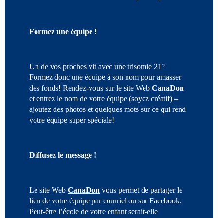
Formez une équipe !
Un de vos proches vit avec une trisomie 21?
Formez donc une équipe à son nom pour amasser
des fonds! Rendez-vous sur le site Web
CanaDon
et entrez le nom de votre équipe (soyez créatif) –
ajoutez des photos et quelques mots sur ce qui rend
votre équipe super spéciale!
Diffusez le message !
Le site Web
CanaDon
vous permet de partager le
lien de votre équipe par courriel ou sur Facebook.
Peut-être l’école de votre enfant serait-elle