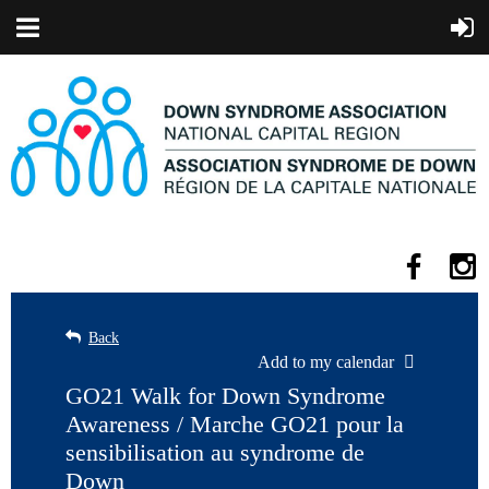
Back
Add to my calendar
GO21 Walk for Down Syndrome
Awareness / Marche GO21 pour la
sensibilisation au syndrome de
Down