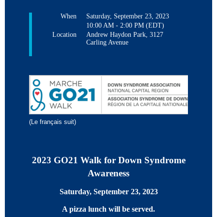
When
Saturday, September 23, 2023
10:00 AM - 2:00 PM (EDT)
Location
Andrew Haydon Park, 3127
Carling Avenue
(Le français suit)
2023 GO21 Walk for Down Syndrome
Awareness
Saturday, September 23, 2023
A pizza lunch will be served.