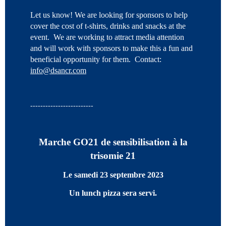
Let us know! We are looking for sponsors to help
cover the cost of t-shirts, drinks and snacks at the
event. We are working to attract media attention
and will work with sponsors to make this a fun and
beneficial opportunity for them. Contact:
info@dsancr.com
-------------------------
Marche GO21 de sensibilisation à la
trisomie 21
Le samedi 23 septembre 2023
Un lun
ch
pizza sera servi
.