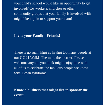
your child’s school would like an opportunity to get
involved? Co-workers, churches or other
community groups that your family is involved with
might like to join or support your team!
Invite your Family - Friends!
There is no such thing as having too many people at
our GO21 Walk! The more the merrier! Please
welcome anyone you think might enjoy time with
all of us to celebrate the fabulous people we know
with Down syndrome.
Know a business that might like to sponsor the
event?