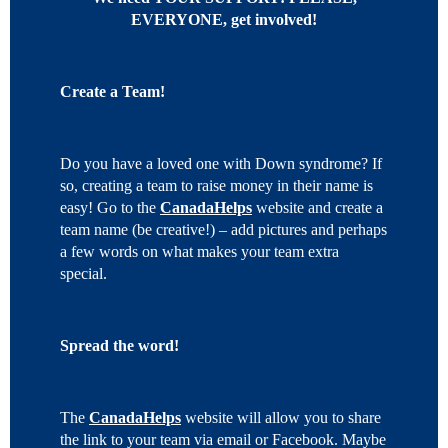
EVERYONE, get involved!
Create a Team!
Do you have a loved one with Down syndrome? If
so, creating a team to raise money in their name is
easy! Go to the
CanadaHelps
website and create a
team name (be creative!) – add pictures and perhaps
a few words on what makes your team extra
special.
Spread the word!
The
CanadaHelps
website will allow you to share
the link to your team via email or Facebook. Maybe