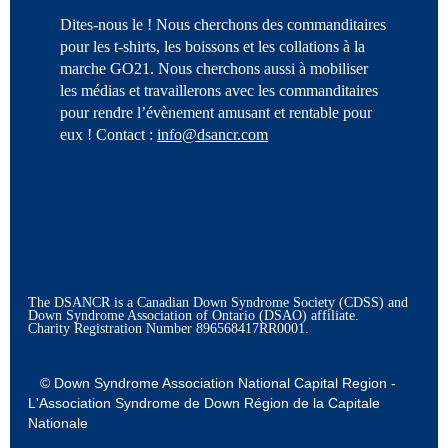
Dites-nous le ! Nous cherchons des commanditaires
pour les t-shirts, les boissons et les collations à la
marche GO21. Nous cherchons aussi à mobiliser
les médias et travaillerons avec les commanditaires
pour rendre l’évènement amusant et rentable pour
eux ! Contact :
info@dsancr.com
The DSANCR is a Canadian Down Syndrome Society (CDSS) and
Down Syndrome Association of Ontario (DSAO) affiliate.
Charity Registration Number
896568417RR0001.
© Down Syndrome Association National Capital Region -
L'Association Syndrome de Down Région de la Capitale
Nationale