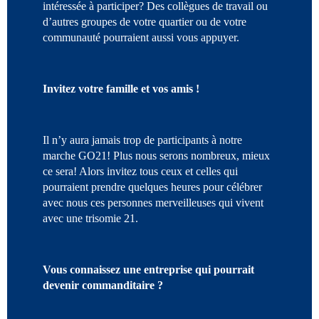
intéressée à participer? Des collègues de travail ou
d’autres groupes de votre quartier ou de votre
communauté pourraient aussi vous appuyer.
Invitez votre famille et vos amis !
Il n’y aura jamais trop de participants à notre
marche GO21! Plus nous serons nombreux, mieux
ce sera! Alors invitez tous ceux et celles qui
pourraient prendre quelques heures pour célébrer
avec nous ces personnes merveilleuses qui vivent
avec une trisomie 21.
Vous connaissez une entreprise qui pourrait
devenir commanditaire ?