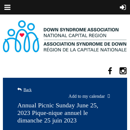
Back
Add to my calendar
Annual Picnic Sunday June 25,
2023 Pique-nique annuel le
dimanche 25 juin 2023