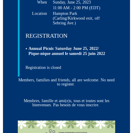
When
Sunday, June 25, 2023
11:00 AM - 2:00 PM (EDT)
Location
Hampton Park
(Carling/Kirkwood exit, off
Sebring Ave.)
REGISTRATION
Annual Picnic Saturday June 25, 2022/
Pique-nique annuel le samedi 25 juin 2022
Registration is closed
Members, families and friends, all are welcome. No need
to register.
Membres, famille et ami(e)s, tous et toutes sont les
bienvenues. Pas besoin de vous inscrire.